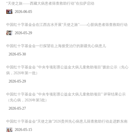
“天使之旅——西藏大病患者筛查救助行动”在拉萨启动
2026-06-05
中国红十字基金会在江西吉水开展“天使之旅”——心脏病患者筛查救助行动
2026-05-29
中国红十字基金会一行探望在上海接受治疗的新疆先心病患儿
2026-05-30
中国红十字基金会 “中央专项彩票公益金大病儿童救助项目”拨款公示（先心
病，2026年第一批）
2026-05-29
中国红十字基金会 “中央专项彩票公益金大病儿童救助项目” 评审结果公示
（先心病，2026年第5批）
2026-05-27
中国红十字基金会“天使之旅”2026贵州先心病患儿筛查救助行动走进黔东南
2026-05-15