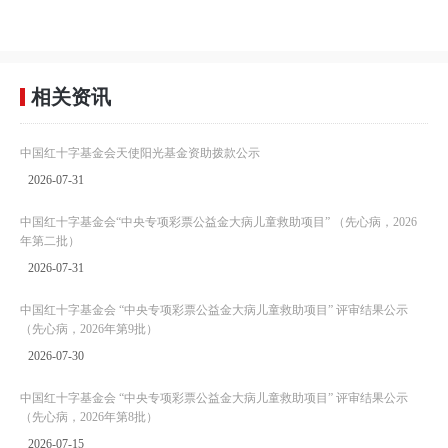
相关资讯
中国红十字基金会天使阳光基金资助拨款公示
2026-07-31
中国红十字基金会“中央专项彩票公益金大病儿童救助项目” （先心病，2026
年第二批）
2026-07-31
中国红十字基金会 “中央专项彩票公益金大病儿童救助项目” 评审结果公示
（先心病，2026年第9批）
2026-07-30
中国红十字基金会 “中央专项彩票公益金大病儿童救助项目” 评审结果公示
（先心病，2026年第8批）
2026-07-15