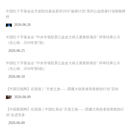
中国红十字基金会天使阳光基金获评2026“扬善计划”系列公益慈善行动致敬榜
样
2026-06-26
中国红十字基金会 “中央专项彩票公益金大病儿童救助项目” 评审结果公示
（先心病，2026年第7批）
2026-06-25
中国红十字基金会 “中央专项彩票公益金大病儿童救助项目” 评审结果公示
（先心病，2026年第6批）
2026-06-10
【中国日报网】在现场丨“天使之旅——西藏大病患者筛查救助行动”启动
2026-06-09
【中国新闻网】在现场丨中国红基会“天使之旅——西藏大病患者筛查救助行
动”走进安多
2026-06-09