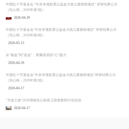
中国红十字基金会 “中央专项彩票公益金大病儿童救助项目” 评审结果公示
（先心病，2026年第3批）
2026-04-29
中国红十字基金会“中央专项彩票公益金大病儿童救助项目” 评审结果公示
（先心病，2026年第4批）
2026-05-13
从“输血”到“造血”：青藏高原的“心”接力
2026-04-29
中国红十字基金会“中央专项彩票公益金大病儿童救助项目”评审结果公示
（先心病，2026年第2批）
2026-04-17
“天使之旅”2026湖南先心病患儿筛查救助行动启动
2026-04-17