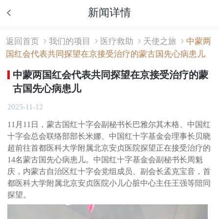
新闻详情
返回首页
我们的项目
医疗救助
天使之旅
中蒙两
国红会代表共同探望在京接受治疗的蒙古国先心病患儿
中蒙两国红会代表共同探望在京接受治疗的蒙
古国先心病患儿
2025-11-12
11月11日，蒙古国红十字会副秘书长巴雅尔其木格、中国红
十字会总会联络部部长米娜、中国红十字基金会理事长贝晓
超前往首都医科大学附属北京安贞医院探望正在接受治疗的
14名蒙古国先心病患儿。中国红十字基金会副秘书长周魁
庆，内蒙古自治区红十字会党组成员、副会长孟克宝音，首
都医科大学附属北京安贞医院小儿心脏中心主任王强等陪同
探望。