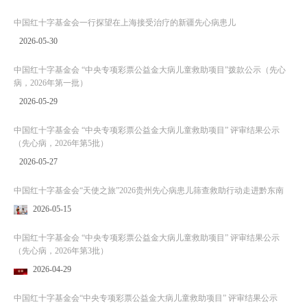
中国红十字基金会一行探望在上海接受治疗的新疆先心病患儿
2026-05-30
中国红十字基金会 “中央专项彩票公益金大病儿童救助项目”拨款公示（先心
病，2026年第一批）
2026-05-29
中国红十字基金会 “中央专项彩票公益金大病儿童救助项目” 评审结果公示
（先心病，2026年第5批）
2026-05-27
中国红十字基金会“天使之旅”2026贵州先心病患儿筛查救助行动走进黔东南
2026-05-15
中国红十字基金会 “中央专项彩票公益金大病儿童救助项目” 评审结果公示
（先心病，2026年第3批）
2026-04-29
中国红十字基金会“中央专项彩票公益金大病儿童救助项目” 评审结果公示