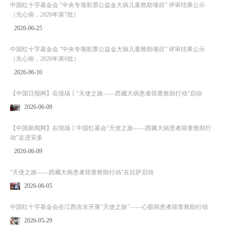
中国红十字基金会 “中央专项彩票公益金大病儿童救助项目” 评审结果公示
（先心病，2026年第7批）
2026-06-25
中国红十字基金会 “中央专项彩票公益金大病儿童救助项目” 评审结果公示
（先心病，2026年第6批）
2026-06-10
【中国日报网】在现场丨“天使之旅——西藏大病患者筛查救助行动”启动
2026-06-09
【中国新闻网】在现场丨中国红基会“天使之旅——西藏大病患者筛查救助行
动”走进安多
2026-06-09
“天使之旅——西藏大病患者筛查救助行动”在拉萨启动
2026-06-05
中国红十字基金会在江西吉水开展“天使之旅”——心脏病患者筛查救助行动
2026-05-29