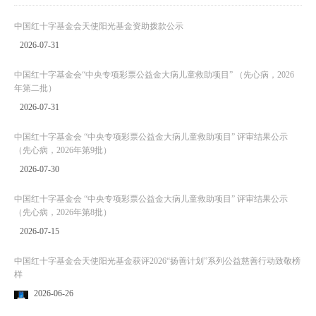
中国红十字基金会天使阳光基金资助拨款公示
2026-07-31
中国红十字基金会“中央专项彩票公益金大病儿童救助项目” （先心病，2026
年第二批）
2026-07-31
中国红十字基金会 “中央专项彩票公益金大病儿童救助项目” 评审结果公示
（先心病，2026年第9批）
2026-07-30
中国红十字基金会 “中央专项彩票公益金大病儿童救助项目” 评审结果公示
（先心病，2026年第8批）
2026-07-15
中国红十字基金会天使阳光基金获评2026“扬善计划”系列公益慈善行动致敬榜
样
2026-06-26