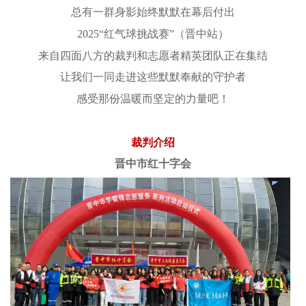
总有一群身影始终默默在幕后付出
2025“红气球挑战赛”（晋中站）
来自四面八方的裁判和志愿者精英团队正在集结
让我们一同走进这些默默奉献的守护者
感受那份温暖而坚定的力量吧！
裁判介绍
晋中市红十字会