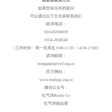
组委会联系方式
如果您有任何的疑问
可以通过以下方式来联系我们
|联系电话：
010-85594939
0354-2638540
（工作时间：周一至周五 9:00-11:30；14:30-17:00）
|咨询邮箱：
hongqiqiu@crcf.org.cn
|官方网站：
www.readygo.org.cn
|微信公众号：
红气球Ready Go
红气球挑战赛