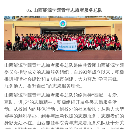
05. 山西能源学院青年志愿者服务总队
山西能源学院青年志愿者服务总队是由共青团山西能源学院
委员会指导成立的志愿服务组织，自1993年成立以来，积极
推进和谐社会建设和文明城市创建，大力普及“学习雷锋、
服务他人、提升自己”的志愿服务理念。
山西能源学院青年志愿者服务总队始终秉持“奉献、友爱、
互助、进步”的志愿精神，积极组织开展各类志愿服务活
动。从校园内的环保行动，到校外的社区帮扶；从助力大型
赛事的顺利举办，到参与应急救援的志愿服务，志愿者们的
身影无处不在。山西能源学院青年志愿者服务总队还十分关