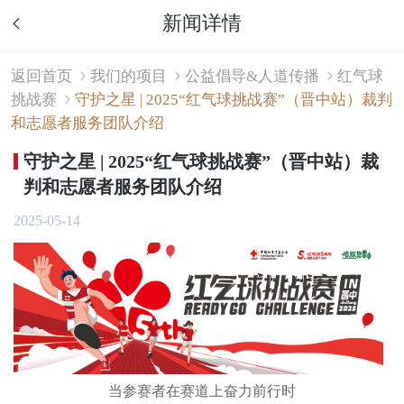
新闻详情
返回首页
我们的项目
公益倡导&人道传播
红气球
挑战赛
守护之星 | 2025“红气球挑战赛”（晋中站）裁判
和志愿者服务团队介绍
守护之星 | 2025“红气球挑战赛”（晋中站）裁
判和志愿者服务团队介绍
2025-05-14
当参赛者在赛道上奋力前行时