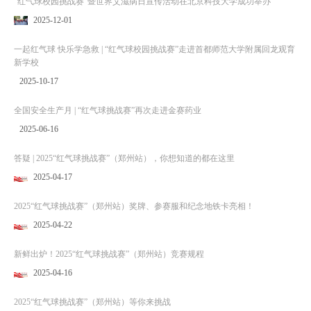
“红气球校园挑战赛”暨世界艾滋病日宣传活动在北京科技大学成功举办
2025-12-01
一起红气球 快乐学急救 | “红气球校园挑战赛”走进首都师范大学附属回龙观育
新学校
2025-10-17
全国安全生产月 | “红气球挑战赛”再次走进金赛药业
2025-06-16
答疑 | 2025“红气球挑战赛”（郑州站），你想知道的都在这里
2025-04-17
2025“红气球挑战赛”（郑州站）奖牌、参赛服和纪念地铁卡亮相！
2025-04-22
新鲜出炉！2025“红气球挑战赛”（郑州站）竞赛规程
2025-04-16
2025“红气球挑战赛”（郑州站）等你来挑战