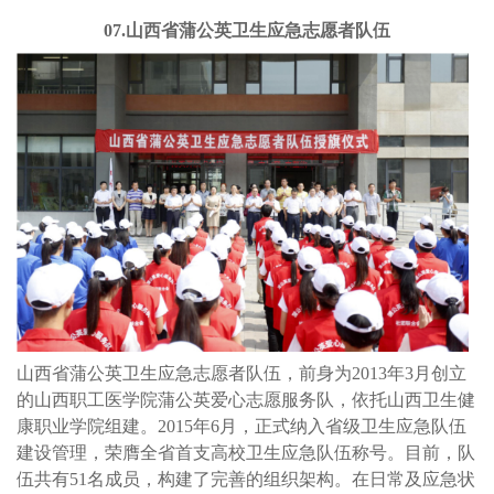
07.山西省蒲公英卫生应急志愿者队伍
山西省蒲公英卫生应急志愿者队伍，前身为2013年3月创立
的山西职工医学院蒲公英爱心志愿服务队，依托山西卫生健
康职业学院组建。2015年6月，正式纳入省级卫生应急队伍
建设管理，荣膺全省首支高校卫生应急队伍称号。目前，队
伍共有51名成员，构建了完善的组织架构。在日常及应急状