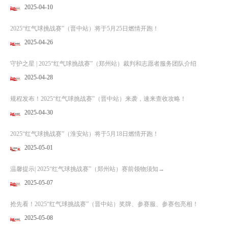
2025-04-10
2025“红气球挑战赛”（晋中站）将于5月25日燃情开跑！
2025-04-26
守护之星 | 2025“红气球挑战赛”（郑州站）裁判和志愿者服务团队介绍
2025-04-28
规程发布！2025“红气球挑战赛”（晋中站）来袭，速来查收攻略！
2025-04-30
2025“红气球挑战赛”（淮安站）将于5月18日燃情开跑！
2025-05-01
温馨提示| 2025“红气球挑战赛”（郑州站）赛前领物须知→
2025-05-07
抢先看！2025“红气球挑战赛”（晋中站）奖牌、参赛服、参赛包亮相！
2025-05-08