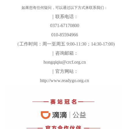
如果您有任何疑问，可以通过以下方式来联系我们：
｜联系电话：
0371-67170800
010-85594966
（工作时间：周一至周五 9:00-11:30；14:30-17:00)
｜咨询邮箱：
hongqiqiu@crcf.org.cn
｜官方网站：
http://www.readygo.org.cn