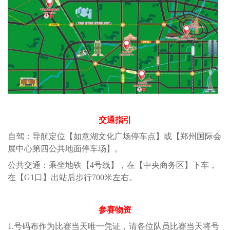
交通指引
自驾：导航定位【如意湖文化广场停车点】或【郑州国际会
展中心第四公共地面停车场】。
公共交通：乘坐地铁【4号线】，在【中央商务区】下车，
在【G1口】出站后步行700米左右。
参赛物资
1.号码布作为比赛当天唯一凭证，请各位队员比赛当天将号