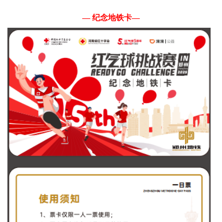
— 纪念地铁卡—