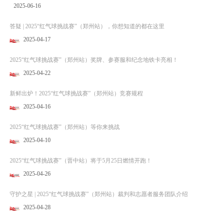
2025-06-16
答疑 | 2025“红气球挑战赛”（郑州站），你想知道的都在这里
2025-04-17
2025“红气球挑战赛”（郑州站）奖牌、参赛服和纪念地铁卡亮相！
2025-04-22
新鲜出炉！2025“红气球挑战赛”（郑州站）竞赛规程
2025-04-16
2025“红气球挑战赛”（郑州站）等你来挑战
2025-04-10
2025“红气球挑战赛”（晋中站）将于5月25日燃情开跑！
2025-04-26
守护之星 | 2025“红气球挑战赛”（郑州站）裁判和志愿者服务团队介绍
2025-04-28