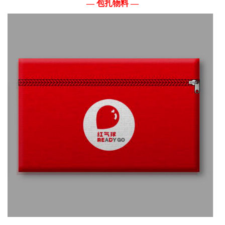
— 包扎物料 —