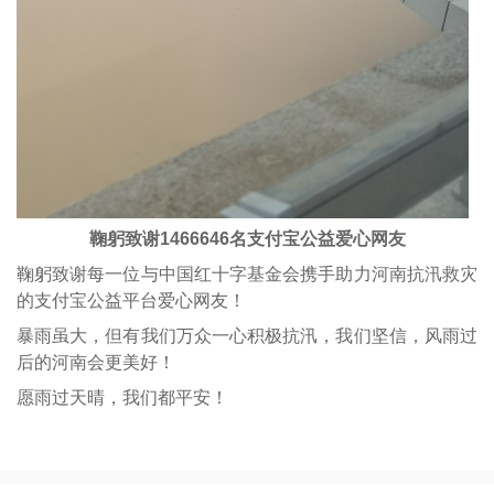
鞠躬致谢1466646名支付宝公益爱心网友
鞠躬致谢每一位与中国红十字基金会携手助力河南抗汛救灾
的支付宝公益平台爱心网友！
暴雨虽大，但有我们万众一心积极抗汛，我们坚信，风雨过
后的河南会更美好！
愿雨过天晴，我们都平安！