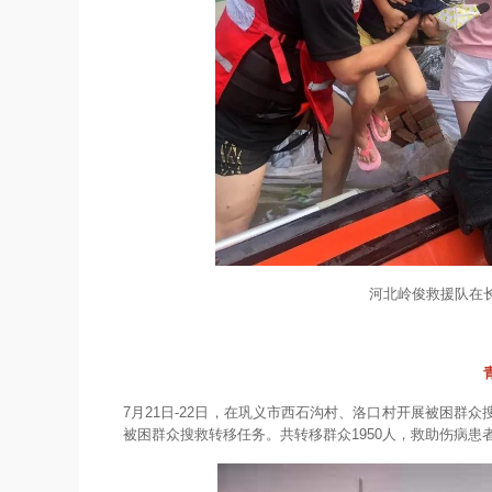
河北岭俊救援队在
7月21日-22日，在巩义市西石沟村、洛口村开展被困群众
被困群众搜救转移任务。共转移群众1950人，救助伤病患者