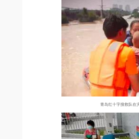
青岛红十字搜救队在