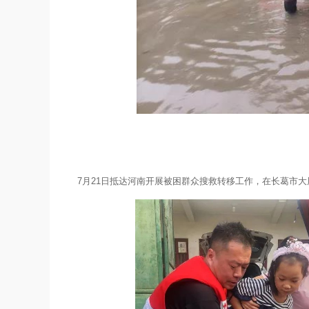
7月21日抵达河南开展被困群众搜救转移工作，在长葛市大