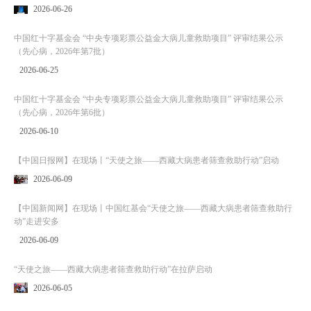
2026-06-26
中国红十字基金会 “中央专项彩票公益金大病儿童救助项目” 评审结果公示
（先心病，2026年第7批）
2026-06-25
中国红十字基金会 “中央专项彩票公益金大病儿童救助项目” 评审结果公示
（先心病，2026年第6批）
2026-06-10
【中国日报网】在现场丨“天使之旅——西藏大病患者筛查救助行动”启动
2026-06-09
【中国新闻网】在现场丨中国红基会“天使之旅——西藏大病患者筛查救助行
动”走进安多
2026-06-09
“天使之旅——西藏大病患者筛查救助行动”在拉萨启动
2026-06-05