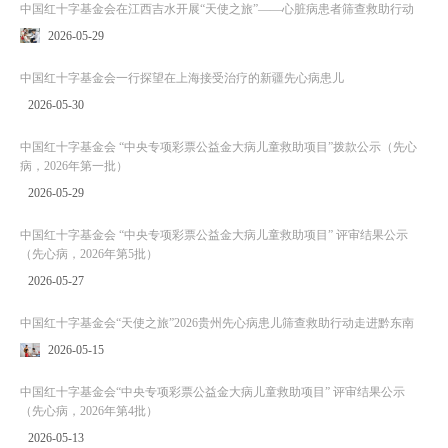
中国红十字基金会在江西吉水开展“天使之旅”——心脏病患者筛查救助行动
2026-05-29
中国红十字基金会一行探望在上海接受治疗的新疆先心病患儿
2026-05-30
中国红十字基金会 “中央专项彩票公益金大病儿童救助项目”拨款公示（先心
病，2026年第一批）
2026-05-29
中国红十字基金会 “中央专项彩票公益金大病儿童救助项目” 评审结果公示
（先心病，2026年第5批）
2026-05-27
中国红十字基金会“天使之旅”2026贵州先心病患儿筛查救助行动走进黔东南
2026-05-15
中国红十字基金会“中央专项彩票公益金大病儿童救助项目” 评审结果公示
（先心病，2026年第4批）
2026-05-13