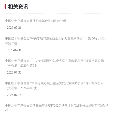
相关资讯
中国红十字基金会天使阳光基金资助拨款公示
2026-07-31
中国红十字基金会“中央专项彩票公益金大病儿童救助项目” （先心病，2026
年第二批）
2026-07-31
中国红十字基金会 “中央专项彩票公益金大病儿童救助项目” 评审结果公示
（先心病，2026年第9批）
2026-07-30
中国红十字基金会 “中央专项彩票公益金大病儿童救助项目” 评审结果公示
（先心病，2026年第8批）
2026-07-15
中国红十字基金会天使阳光基金获评2026“扬善计划”系列公益慈善行动致敬榜
样