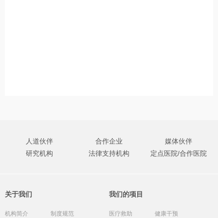
人道伙伴
合作企业
媒体伙伴
研究机构
法律支持机构
定点医院/合作医院
关于我们
我们的项目
机构简介
制度规范
医疗救助
健康干预