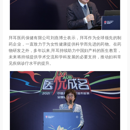
拜耳医药保健有限公司刘燕博士表示，拜耳作为全球领先的制
药企业，一直致力于为女性健康提供科学而先进的药物。在药
物研发之外，多年以来,拜耳持续助力中国妇产科的医生教育，
未来将持续提供学术交流和学科发展的必要支持，推动妇科常
见疾病诊疗水平的提升。