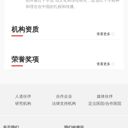
助开展红十字运 动文化和理论研究，促进红十字精神
和理念在中国的扎根和传播。
机构资质
查看更多
荣誉奖项
查看更多
人道伙伴
合作企业
媒体伙伴
研究机构
法律支持机构
定点医院/合作医院
关于我们
我们的项目