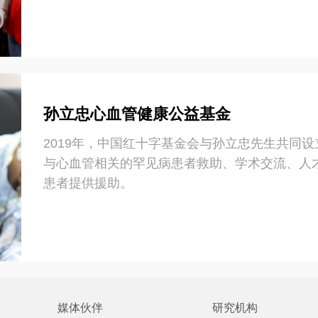
孙立忠心血管健康公益基金
2019年，中国红十字基金会与孙立忠先生共同设
与心血管相关的罕见病患者救助、学术交流、人
患者提供援助。
媒体伙伴
研究机构