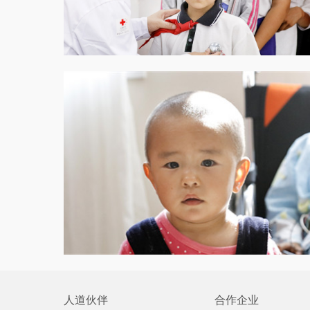
人道伙伴
合作企业