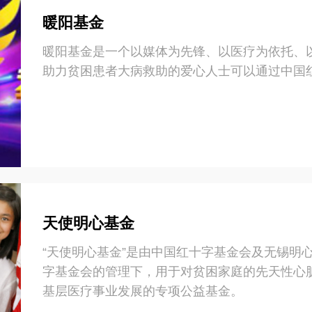
暖阳基金
暖阳基金是一个以媒体为先锋、以医疗为依托、
助力贫困患者大病救助的爱心人士可以通过中国
天使明心基金
“天使明心基金”是由中国红十字基金会及无锡明
字基金会的管理下，用于对贫困家庭的先天性心
基层医疗事业发展的专项公益基金。