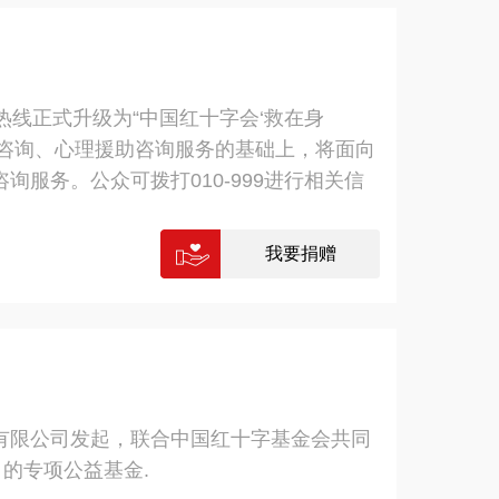
务热线正式升级为“中国红十字会‘救在身
助咨询、心理援助咨询服务的基础上，将面向
服务。公众可拨打010-999进行相关信
我要捐赠
有限公司发起，联合中国红十字基金会共同
的专项公益基金.