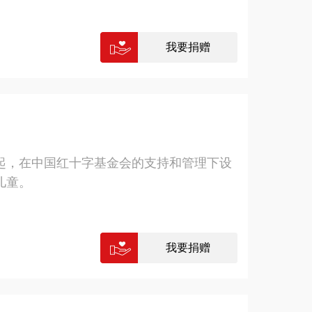
我要捐赠
起，在中国红十字基金会的支持和管理下设
儿童。
我要捐赠