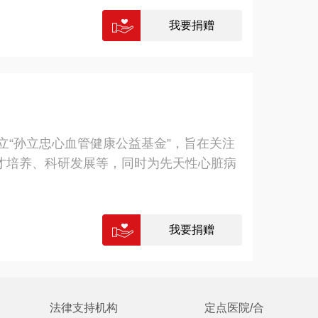
我要捐赠
立“孙立忠心血管健康公益基金”，旨在关注
才培养、科研发展等，同时为先天性心脏病
我要捐赠
法律支持机构
定点医院/合作医院