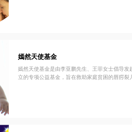
嫣然天使基金
嫣然天使基金是由李亚鹏先生、王菲女士倡导发
立的专项公益基金，旨在救助家庭贫困的唇腭裂