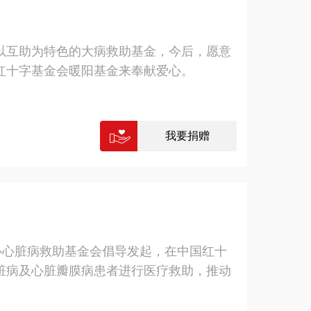
以互助为特色的大病救助基金，今后，愿意
红十字基金会暖阳基金来奉献爱心。
我要捐赠
心心脏病救助基金会倡导发起，在中国红十
脏病及心脏瓣膜病患者进行医疗救助，推动