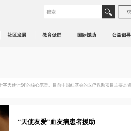
社区发展
教育促进
国际援助
公益倡导
十字天使计划”的核心宗旨。目前中国红基会的医疗救助项目主要是
“天使友爱”血友病患者援助