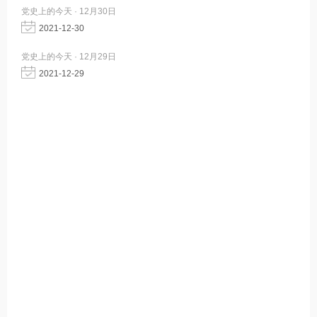
党史上的今天 · 12月30日
2021-12-30
党史上的今天 · 12月29日
2021-12-29