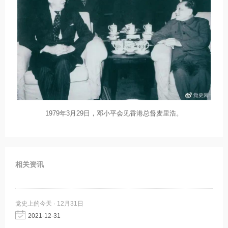
1979年3月29日，邓小平会见香港总督麦里浩。
相关资讯
党史上的今天 · 12月31日
2021-12-31