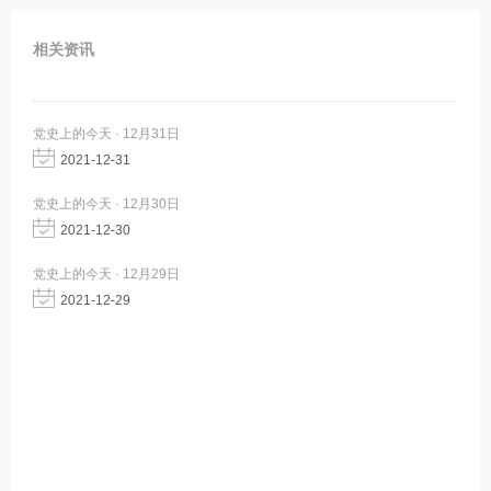
相关资讯
党史上的今天 · 12月31日
2021-12-31
党史上的今天 · 12月30日
2021-12-30
党史上的今天 · 12月29日
2021-12-29