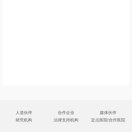
人道伙伴
合作企业
媒体伙伴
研究机构
法律支持机构
定点医院/合作医院