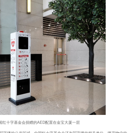
国红十字基金会捐赠的AED配置在金宝大厦一层