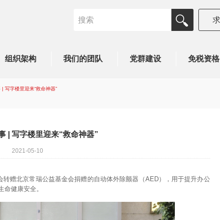
组织架构
我们的团队
党群建设
免税资格
 | 写字楼里迎来“救命神器”
事 | 写字楼里迎来“救命神器”
2021-05-10
会转赠北京常瑞公益基金会捐赠的自动体外除颤器（AED），用于提升办公
生命健康安全。