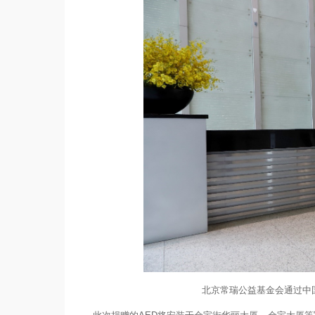
北京常瑞公益基金会通过中