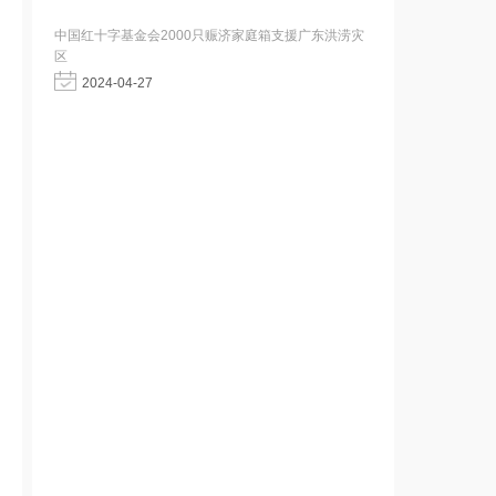
中国红十字基金会2000只赈济家庭箱支援广东洪涝灾
区
2024-04-27