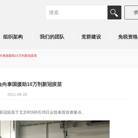
组织架构
我们的团队
党群建设
免税资格
向泰国援助10万剂新冠疫苗
会向泰国援助10万剂新冠疫苗
2021-08-28
新冠疫苗于北京时间8月28日运抵泰国首都曼谷。