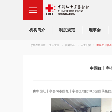
机构简介
制度规范
理事会
您所在的位置
返回首页
新闻中心
人道纪实
中国红十字会
中国红十字
由中国红十字会向泰国红十字会援助的10万剂国药集团