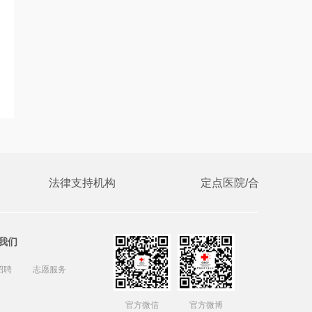
法律支持机构
定点医院/合作医院
我们
招聘
志愿服务
官方微信
官方微博