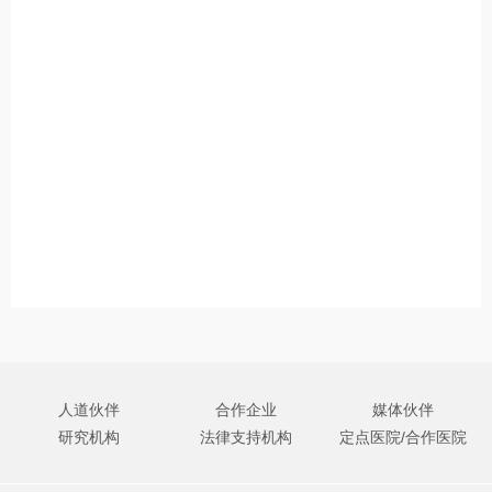
人道伙伴
合作企业
媒体伙伴
研究机构
法律支持机构
定点医院/合作医院