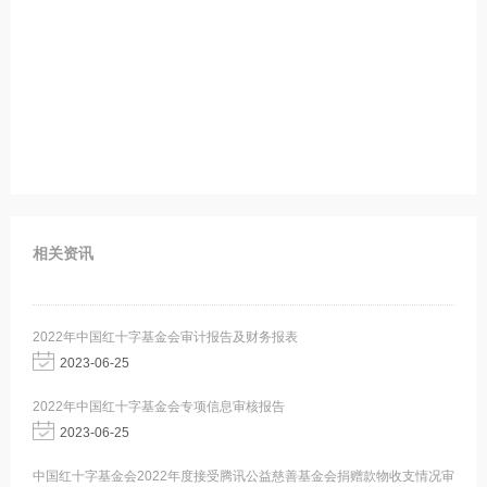
相关资讯
2022年中国红十字基金会审计报告及财务报表
2023-06-25
2022年中国红十字基金会专项信息审核报告
2023-06-25
中国红十字基金会2022年度接受腾讯公益慈善基金会捐赠款物收支情况审