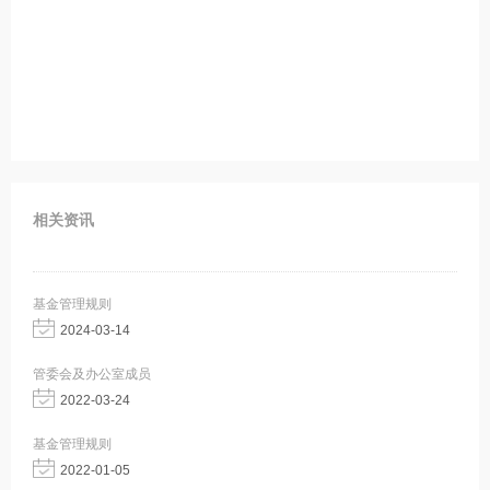
相关资讯
基金管理规则
2024-03-14
管委会及办公室成员
2022-03-24
基金管理规则
2022-01-05