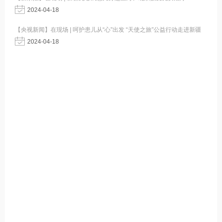
2024-04-18
【央视新闻】在现场 | 呵护患儿从“心”出发 “天使之旅”公益行动走进新疆
2024-04-18