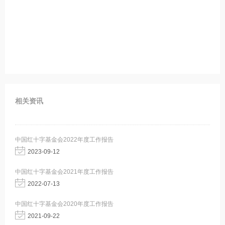
相关资讯
中国红十字基金会2022年度工作报告
2023-09-12
中国红十字基金会2021年度工作报告
2022-07-13
中国红十字基金会2020年度工作报告
2021-09-22