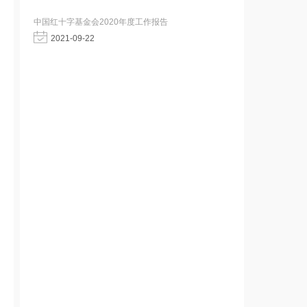
中国红十字基金会2020年度工作报告
2021-09-22