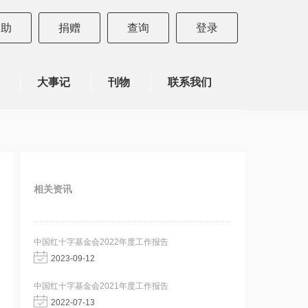
求助
捐赠
查询
登录
大事记
刊物
联系我们
相关资讯
中国红十字基金会2022年度工作报告
2023-09-12
中国红十字基金会2021年度工作报告
2022-07-13