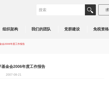
组织架构
我们的团队
党群建设
免税资格
金会2006年度工作报告
基金会2006年度工作报告
2007-08-21