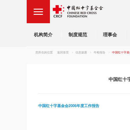
机构简介
制度规范
理事会
您所在的位置
返回首页
信息披露
年检报告
中国红十字基
中国红十字
中国红十字基金会
2006
年度工作报告