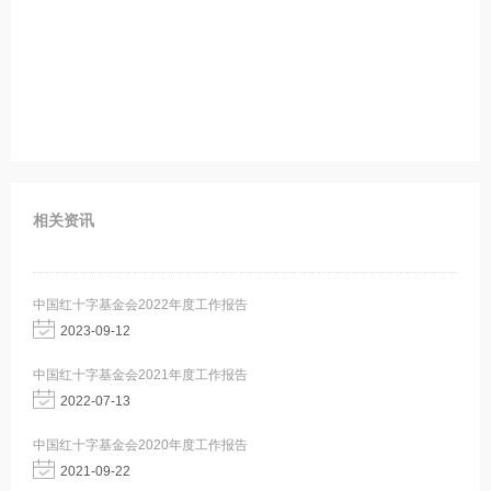
相关资讯
中国红十字基金会2022年度工作报告
2023-09-12
中国红十字基金会2021年度工作报告
2022-07-13
中国红十字基金会2020年度工作报告
2021-09-22