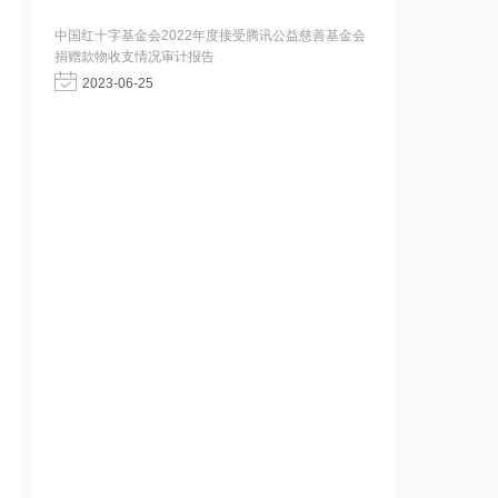
中国红十字基金会2022年度接受腾讯公益慈善基金会
捐赠款物收支情况审计报告
2023-06-25