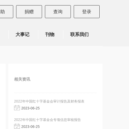
求助
捐赠
查询
登录
大事记
刊物
联系我们
相关资讯
2022年中国红十字基金会审计报告及财务报表
2023-06-25
2022年中国红十字基金会专项信息审核报告
2023-06-25