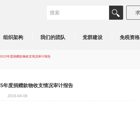
组织架构
我们的团队
党群建设
免税资格
2015年度捐赠款物收支情况审计报告
15年度捐赠款物收支情况审计报告
2016-04-08