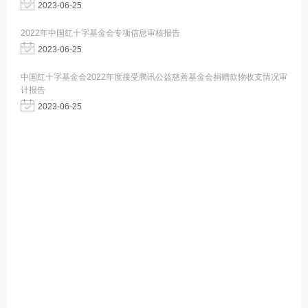
2023-06-25
2022年中国红十字基金会专项信息审核报告
2023-06-25
中国红十字基金会2022年度接受腾讯公益慈善基金会捐赠款物收支情况审
计报告
2023-06-25