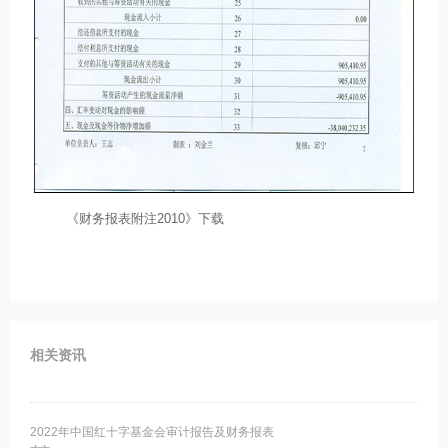
《财务报表附注2010》下载
相关资讯
2022年中国红十字基金会审计报告及财务报表