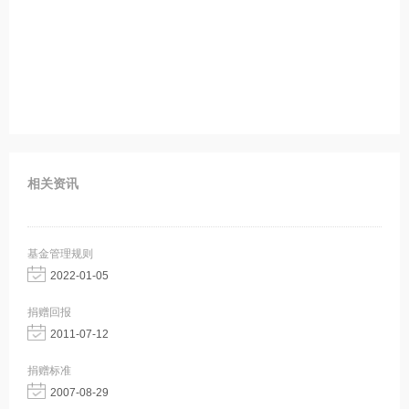
相关资讯
基金管理规则
2022-01-05
捐赠回报
2011-07-12
捐赠标准
2007-08-29