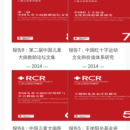
报告8：第二届中国儿童
报告7：中国红十字运动
大病救助论坛文集
文化和价值体系研究
2014
2014
报告6：中国儿童大病医
报告5：天使阳光基金评