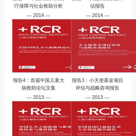
疗保障与社会救助分析
估报告
2014
2014
报告4：首届中国儿童大
报告3：小天使基金项目
病救助论坛文集
评估与战略咨询报告
2013
2013