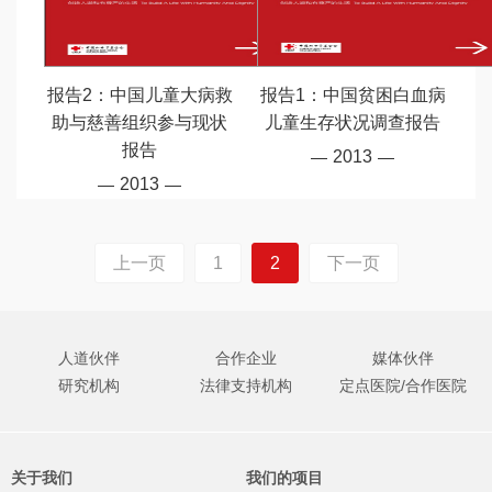
报告2：中国儿童大病救
报告1：中国贫困白血病
助与慈善组织参与现状
儿童生存状况调查报告
报告
2013
2013
上一页
1
2
下一页
人道伙伴
合作企业
媒体伙伴
研究机构
法律支持机构
定点医院/合作医院
关于我们
我们的项目