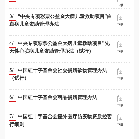
3/
“中央专项彩票公益金大病儿童救助项目”白
血病儿童资助管理办法
4/
中央专项彩票公益金大病儿童救助项目”先
天性心脏病儿童资助管理办法（试行）
5/
中国红十字基金会社会捐赠款物管理办法
（试行）
6/
中国红十字基金会药品捐赠管理办法
7/
中国红十字基金会援外医疗防疫物资质控暂
行细则