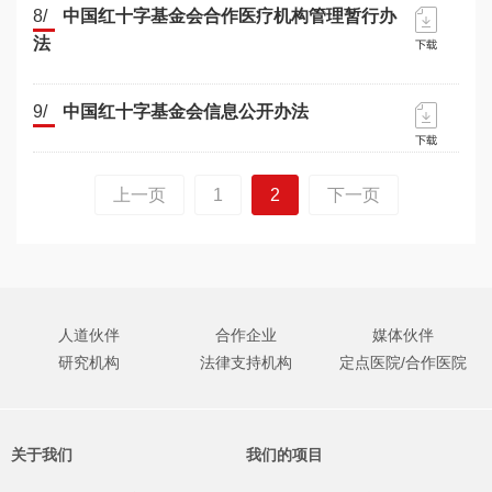
8/
中国红十字基金会合作医疗机构管理暂行办
法
9/
中国红十字基金会信息公开办法
上一页
1
2
下一页
人道伙伴
合作企业
媒体伙伴
研究机构
法律支持机构
定点医院/合作医院
关于我们
我们的项目