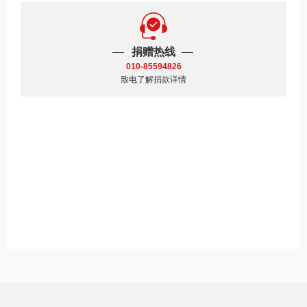
捐赠热线
010-85594826
致电了解捐款详情