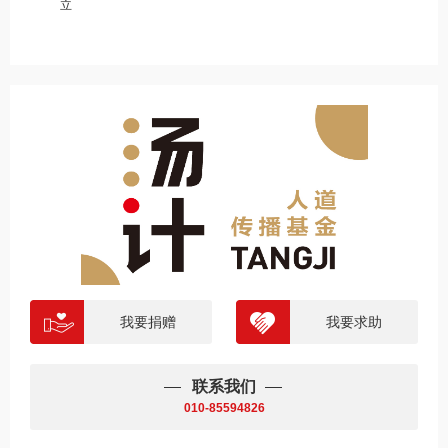
立
我要捐赠
我要求助
联系我们
010-85594826