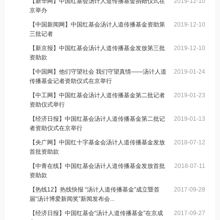
【新华网】中国红基会汤计人道传播基金捐赠仪式在
2019-12-10
京举办
【中国新闻网】中国红基会汤计人道传播基金资助第
2019-12-10
三批记者
【新京报】中国红基会汤计人道传播基金发放第三批
2019-12-10
资助款
【中国网】他们守望社会 我们守望真情——汤计人道
2019-01-24
传播基金记者资助仪式在京举行
【中工网】中国红基会汤计人道传播基金第二批记者
2019-01-23
资助仪式举行
【经济日报】中国红基会汤计人道传播基金第二批记
2019-01-13
者资助仪式在京举行
【央广网】中国红十字基金会汤计人道传播基金发放
2018-07-12
首批资助款
【中青在线】中国红基会汤计人道传播基金发放首批
2018-07-11
资助款
【热线12】热线快报 “汤计人道传播基金”成立暨首
2017-09-28
届“汤计博爱新闻奖”新闻发布会...
【经济日报】中国红基会“汤计人道传播基金”在京成
2017-09-27