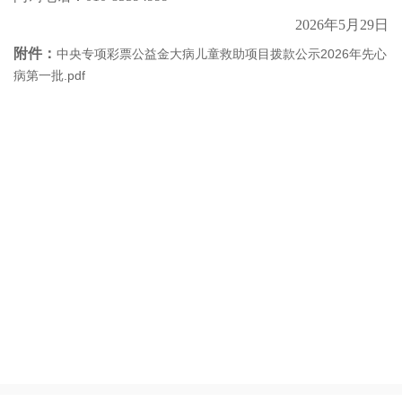
2026年5月29日
附件：
中央专项彩票公益金大病儿童救助项目拨款公示2026年先心
病第一批.pdf