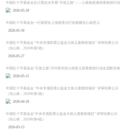
中国红十字基金会在江西吉水开展“天使之旅”——心脏病患者筛查救助行动
2026-05-29
中国红十字基金会一行探望在上海接受治疗的新疆先心病患儿
2026-05-30
中国红十字基金会 “中央专项彩票公益金大病儿童救助项目” 评审结果公示
（先心病，2026年第5批）
2026-05-27
中国红十字基金会“天使之旅”2026贵州先心病患儿筛查救助行动走进黔东南
2026-05-15
中国红十字基金会 “中央专项彩票公益金大病儿童救助项目” 评审结果公示
（先心病，2026年第3批）
2026-04-29
中国红十字基金会“中央专项彩票公益金大病儿童救助项目” 评审结果公示
（先心病，2026年第4批）
2026-05-13