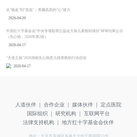
从“输血”到“造血”：青藏高原的“心”接力
2026-04-29
中国红十字基金会“中央专项彩票公益金大病儿童救助项目”评审结果公示
（先心病，2026年第2批）
2026-04-17
“天使之旅”2026湖南先心病患儿筛查救助行动启动
2026-04-17
人道伙伴 ｜
合作企业 ｜
媒体伙伴 ｜
定点医院
国际组织 ｜
研究机构 ｜
互联网平台
法律支持机构 ｜
地方红十字基金会伙伴
地址：北京市东城区东单北大街干面胡同53号