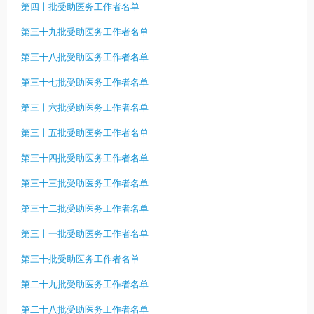
第四十批受助医务工作者名单
第三十九批受助医务工作者名单
第三十八批受助医务工作者名单
第三十七批受助医务工作者名单
第三十六批受助医务工作者名单
第三十五批受助医务工作者名单
第三十四批受助医务工作者名单
第三十三批受助医务工作者名单
第三十二批受助医务工作者名单
第三十一批受助医务工作者名单
第三十批受助医务工作者名单
第二十九批受助医务工作者名单
第二十八批受助医务工作者名单