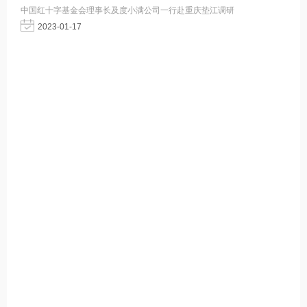
中国红十字基金会理事长及度小满公司一行赴重庆垫江调研
2023-01-17