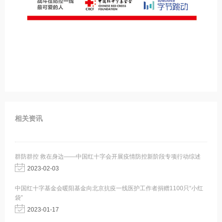
相关资讯
群防群控 救在身边——中国红十字会开展疫情防控新阶段专项行动综述
2023-02-03
中国红十字基金会暖阳基金向北京抗疫一线医护工作者捐赠1100只“小红
袋”
2023-01-17