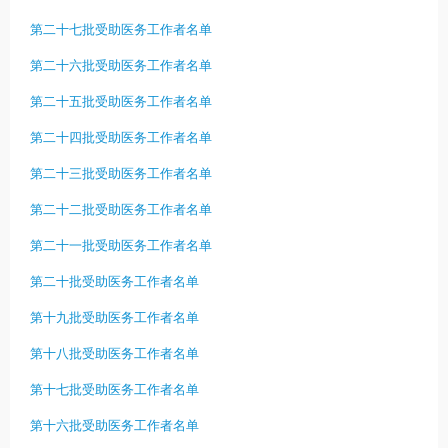
第二十七批受助医务工作者名单
第二十六批受助医务工作者名单
第二十五批受助医务工作者名单
第二十四批受助医务工作者名单
第二十三批受助医务工作者名单
第二十二批受助医务工作者名单
第二十一批受助医务工作者名单
第二十批受助医务工作者名单
第十九批受助医务工作者名单
第十八批受助医务工作者名单
第十七批受助医务工作者名单
第十六批受助医务工作者名单