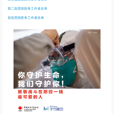
第二批受助医务工作者名单
首批受助医务工作者名单