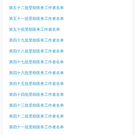
第五十二批受助医务工作者名单
第五十一批受助医务工作者名单
第五十批受助医务工作者名单
第四十九批受助医务工作者名单
第四十八批受助医务工作者名单
第四十七批受助医务工作者名单
第四十六批受助医务工作者名单
第四十五批受助医务工作者名单
第四十四批受助医务工作者名单
第四十三批受助医务工作者名单
第四十二批受助医务工作者名单
第四十一批受助医务工作者名单