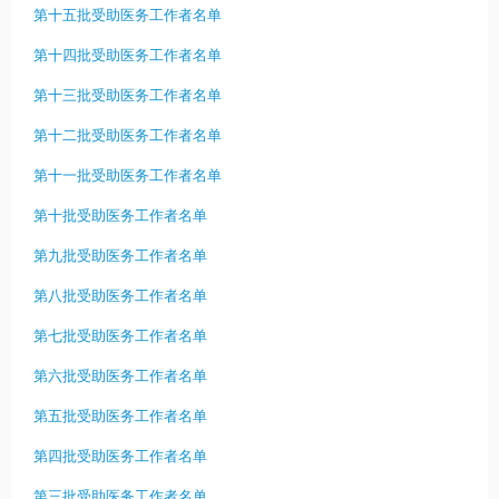
第十五批受助医务工作者名单
第十四批受助医务工作者名单
第十三批受助医务工作者名单
第十二批受助医务工作者名单
第十一批受助医务工作者名单
第十批受助医务工作者名单
第九批受助医务工作者名单
第八批受助医务工作者名单
第七批受助医务工作者名单
第六批受助医务工作者名单
第五批受助医务工作者名单
第四批受助医务工作者名单
第三批受助医务工作者名单