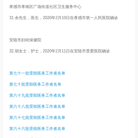
孝感市孝南区广场街道社区卫生服务中心
31.余先生，医生，2020年2月10日在孝感市第一人民医院确诊
安陆市妇幼保健院
32.胡女士，护士，2020年2月11日在安陆市普爱医院确诊
第七十一批受助医务工作者名单
第七十批受助医务工作者名单
第六十九批受助医务工作者名单
第六十八批受助医务工作者名单
第六十七批受助医务工作者名单
第六十六批受助医务工作者名单