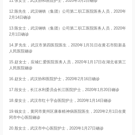
11.张女士，武汉协和医院护士，2020年3月2日确诊
12.陈先生，武汉钢铁（集团）公司第二职工医院医务人员，2020年
2月14日确诊
13.陈女士，武汉钢铁（集团）公司第二职工医院医务人员，2020年
2月1日确诊
14.罗先生，武汉市第四医院医生，2020年1月31日在黄石市阳新县
人民医院确诊
15.赵女士，应城仁爱医院医务人员，2020年1月17日在湖北省第三
人民医院确诊
16.赵女士，武汉协和医院护士，2020年2月16日确诊
17.段女士，长江水利委员会长江医院护士，2020年1月20日确诊
18.柴女士，武汉市红十字会医院护士，2020年1月14日确诊
19.钱女士，黄冈市黄州区康泰精神病医院医生，2020年2月1日在黄
冈市中心医院确诊
20.殷女士，武汉市中心医院护士，2020年1月27日确诊