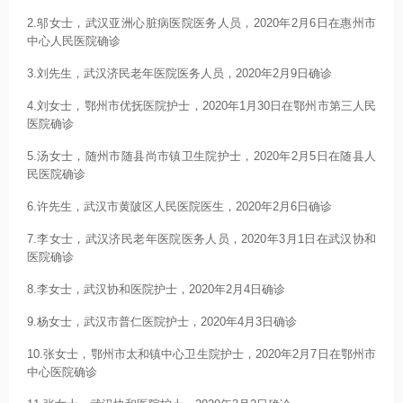
2.邬女士，武汉亚洲心脏病医院医务人员，2020年2月6日在惠州市
中心人民医院确诊
3.刘先生，武汉济民老年医院医务人员，2020年2月9日确诊
4.刘女士，鄂州市优抚医院护士，2020年1月30日在鄂州市第三人民
医院确诊
5.汤女士，随州市随县尚市镇卫生院护士，2020年2月5日在随县人
民医院确诊
6.许先生，武汉市黄陂区人民医院医生，2020年2月6日确诊
7.李女士，武汉济民老年医院医务人员，2020年3月1日在武汉协和
医院确诊
8.李女士，武汉协和医院护士，2020年2月4日确诊
9.杨女士，武汉市普仁医院护士，2020年4月3日确诊
10.张女士，鄂州市太和镇中心卫生院护士，2020年2月7日在鄂州市
中心医院确诊