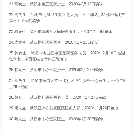
21.高女士，武汉市第五医院护士，2020年2月12日确诊
22.黄先生，仙桃市剅河卫生院医务人员，2020年2月27日在仙桃市
第一人民医院确诊
23.梅先生，黄冈市黄梅县人民医院医生，2020年2月4日确诊
24.曹先生，武汉协和医院医生，2020年2月16日确诊
25.韩女士，武汉市洪山区中医医院医务人员，2020年2月10日在湖
北六七二中西医结合骨科医院确诊
26.程女士，黄冈市中心医院护士，2020年2月27日确诊
27.童先生，武汉市硚口区汉中街社区卫生服务中心医生，2020年4
月28日确诊
28.曾女士，武汉协和医院医务人员，2020年1月27日确诊
29.熊先生，武汉亚洲心脏病医院医务人员，2020年1月29日确诊
30.黎先生，武汉市中心医院医生，2020年1月20日确诊