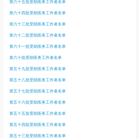
第六十五批受助医务工作者名单
第六十四批受助医务工作者名单
第六十三批受助医务工作者名单
第六十二批受助医务工作者名单
第六十一批受助医务工作者名单
第六十批受助医务工作者名单
第五十九批受助医务工作者名单
第五十八批受助医务工作者名单
第五十七批受助医务工作者名单
第五十六批受助医务工作者名单
第五十五批受助医务工作者名单
第五十四批受助医务工作者名单
第五十三批受助医务工作者名单