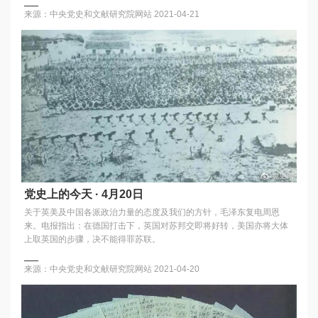
来源：中央党史和文献研究院网站
2021-04-21
党史上的今天 · 4月20日
关于英美及中国各派政治力量的态度及我们的方针，毛泽东复电周恩
来。电报指出：在德国打击下，英国对苏邦交即将好转，美国亦将大体
上取英国的步骤，决不能得罪苏联。
来源：中央党史和文献研究院网站
2021-04-20