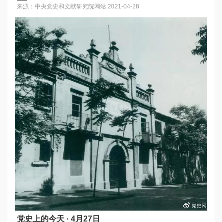
来源：中央党史和文献研究院网站
2021-04-28
党史上的今天 · 4月27日