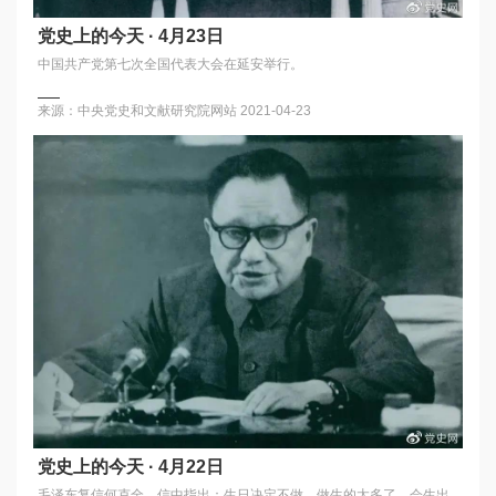
党史上的今天 · 4月23日
中国共产党第七次全国代表大会在延安举行。
来源：中央党史和文献研究院网站
2021-04-23
党史上的今天 · 4月22日
毛泽东复信何克全。信中指出：生日决定不做。做生的太多了，会生出