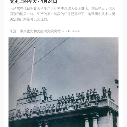
党史上的今天 · 4月24日
毛泽东在抗日军政大学生产运动初步总结大会上讲话。讲话指出：抗大
同别的机关一样，生产的第一阶段的任务已完成了，这证明中共中央所
决定的计划是可以实现的。
来源：中央党史和文献研究院网站
2021-04-24