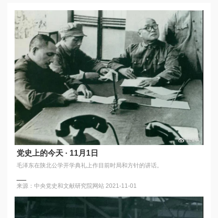
党史上的今天 · 11月1日
毛泽东在陕北公学开学典礼上作目前时局和方针的讲话。
来源：中央党史和文献研究院网站
2021-11-01