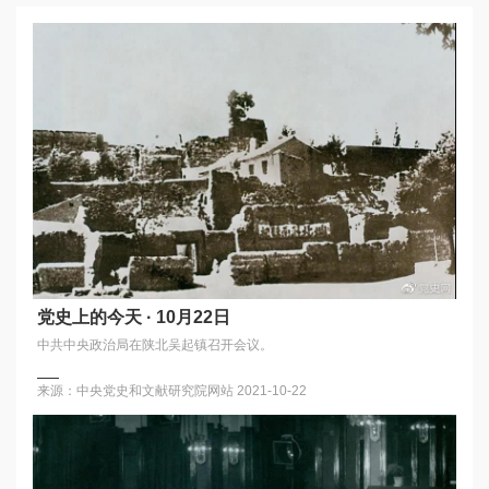
党史上的今天 · 10月22日
中共中央政治局在陕北吴起镇召开会议。
来源：中央党史和文献研究院网站
2021-10-22