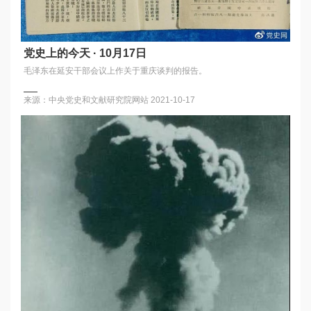
党史上的今天 · 10月17日
毛泽东在延安干部会议上作关于重庆谈判的报告。
来源：中央党史和文献研究院网站
2021-10-17