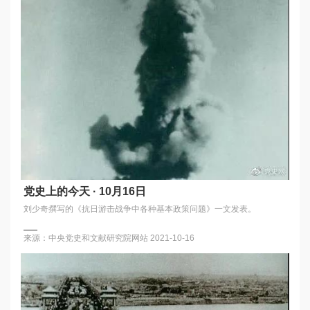
党史上的今天 · 10月16日
刘少奇撰写的《抗日游击战争中各种基本政策问题》一文发表。
来源：中央党史和文献研究院网站
2021-10-16