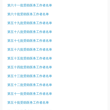
第六十一批受助医务工作者名单
第六十批受助医务工作者名单
第五十九批受助医务工作者名单
第五十八批受助医务工作者名单
第五十七批受助医务工作者名单
第五十六批受助医务工作者名单
第五十五批受助医务工作者名单
第五十四批受助医务工作者名单
第五十三批受助医务工作者名单
第五十二批受助医务工作者名单
第五十一批受助医务工作者名单
第五十批受助医务工作者名单