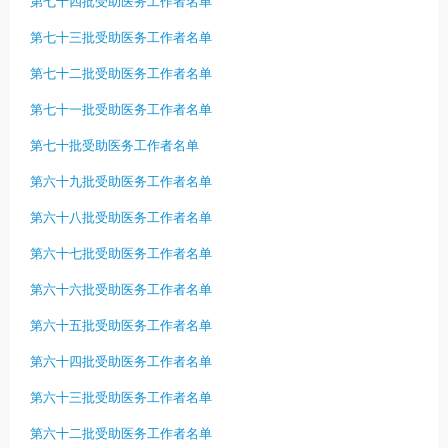
第七十四批受助医务工作者名单
第七十三批受助医务工作者名单
第七十二批受助医务工作者名单
第七十一批受助医务工作者名单
第七十批受助医务工作者名单
第六十九批受助医务工作者名单
第六十八批受助医务工作者名单
第六十七批受助医务工作者名单
第六十六批受助医务工作者名单
第六十五批受助医务工作者名单
第六十四批受助医务工作者名单
第六十三批受助医务工作者名单
第六十二批受助医务工作者名单