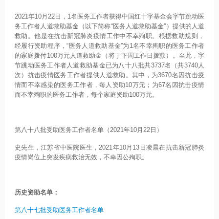
2021年10月22日，1名医务工作者获得中国红十字基金会字节跳动医
务工作者人道救助基金（以下简称“医务人道救助基金”）提供的人道
救助。他是在抗击新冠肺炎疫情工作中不幸殉职。根据救助规则，
经履行资助程序，“医务人道救助基金”为1名不幸殉职的医务工作者
的家庭拨付100万元人道救助金（将于下周工作日拨款）。至此，字
节跳动医务工作者人道救助基金已为八十八批共3737名（共3740人
次）抗击疫情医务工作者提供人道救助。其中，为3670名因抗击疫
情而不幸感染的医务工作者，每人资助10万元；为67名因抗击疫情
而不幸殉职的医务工作者，每个家庭资助100万元。
第八十八批受助医务工作者名单（2021年10月22日）
史先生，江苏省中医院医生，2021年10月13日凌晨在抗击新冠肺炎
疫情岗位上突发疾病救治无效，不幸因公殉职。
历史资助名单：
第八十七批受助医务工作者名单