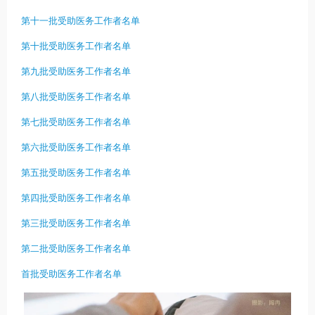
第十一批受助医务工作者名单
第十批受助医务工作者名单
第九批受助医务工作者名单
第八批受助医务工作者名单
第七批受助医务工作者名单
第六批受助医务工作者名单
第五批受助医务工作者名单
第四批受助医务工作者名单
第三批受助医务工作者名单
第二批受助医务工作者名单
首批受助医务工作者名单