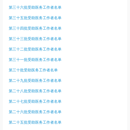
第三十六批受助医务工作者名单
第三十五批受助医务工作者名单
第三十四批受助医务工作者名单
第三十三批受助医务工作者名单
第三十二批受助医务工作者名单
第三十一批受助医务工作者名单
第三十批受助医务工作者名单
第二十九批受助医务工作者名单
第二十八批受助医务工作者名单
第二十七批受助医务工作者名单
第二十六批受助医务工作者名单
第二十五批受助医务工作者名单