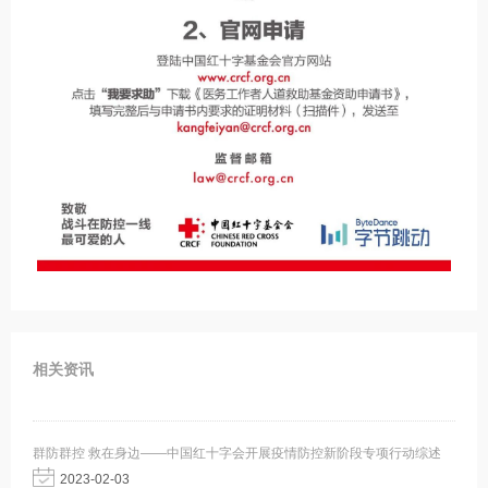
相关资讯
群防群控 救在身边——中国红十字会开展疫情防控新阶段专项行动综述
2023-02-03