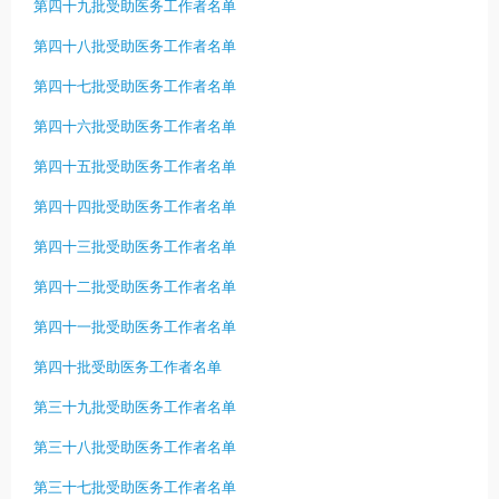
第四十九批受助医务工作者名单
第四十八批受助医务工作者名单
第四十七批受助医务工作者名单
第四十六批受助医务工作者名单
第四十五批受助医务工作者名单
第四十四批受助医务工作者名单
第四十三批受助医务工作者名单
第四十二批受助医务工作者名单
第四十一批受助医务工作者名单
第四十批受助医务工作者名单
第三十九批受助医务工作者名单
第三十八批受助医务工作者名单
第三十七批受助医务工作者名单