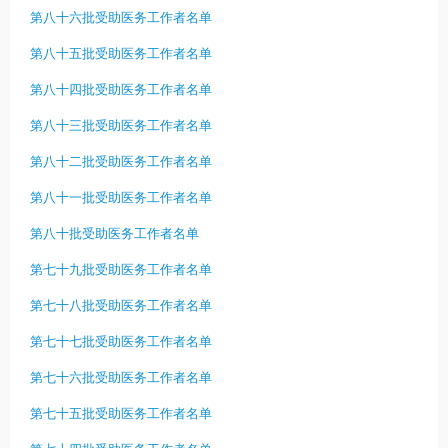
第八十六批受助医务工作者名单
第八十五批受助医务工作者名单
第八十四批受助医务工作者名单
第八十三批受助医务工作者名单
第八十二批受助医务工作者名单
第八十一批受助医务工作者名单
第八十批受助医务工作者名单
第七十九批受助医务工作者名单
第七十八批受助医务工作者名单
第七十七批受助医务工作者名单
第七十六批受助医务工作者名单
第七十五批受助医务工作者名单