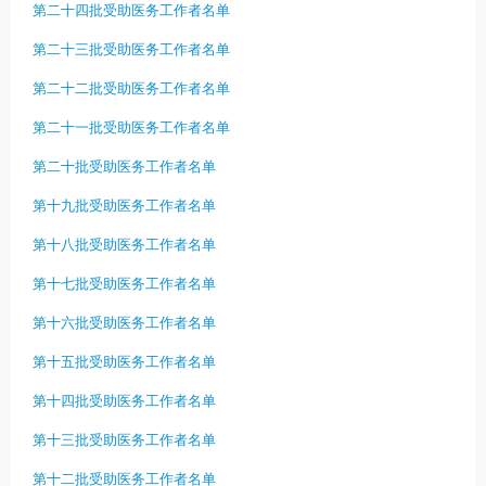
第二十四批受助医务工作者名单
第二十三批受助医务工作者名单
第二十二批受助医务工作者名单
第二十一批受助医务工作者名单
第二十批受助医务工作者名单
第十九批受助医务工作者名单
第十八批受助医务工作者名单
第十七批受助医务工作者名单
第十六批受助医务工作者名单
第十五批受助医务工作者名单
第十四批受助医务工作者名单
第十三批受助医务工作者名单
第十二批受助医务工作者名单